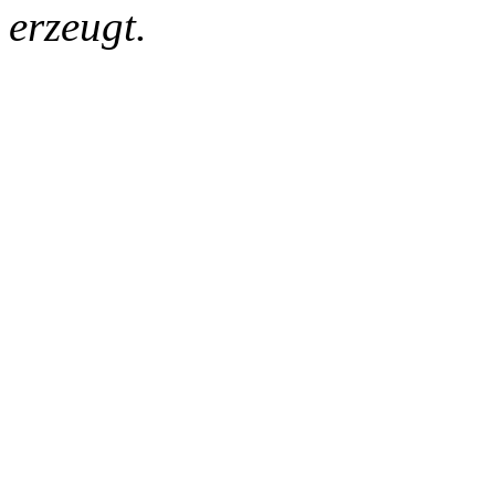
erzeugt.