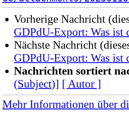
Vorherige Nachricht (die
GDPdU-Export: Was ist 
Nächste Nachricht (diese
GDPdU-Export: Was ist 
Nachrichten sortiert na
(Subject)]
[ Autor ]
Mehr Informationen über di