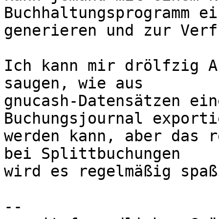
Buchhaltungsprogramm ei
generieren und zur Verf
Ich kann mir drölfzig A
saugen, wie aus 

gnucash-Datensätzen ein
Buchungsjournal exportie
werden kann, aber das r
bei Splittbuchungen 

wird es regelmäßig spaßi
-- 
