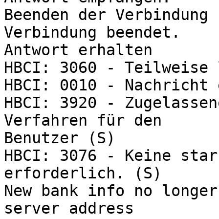
Beenden der Verbindung 
Verbindung beendet.

Antwort erhalten

HBCI: 3060 - Teilweise 
HBCI: 0010 - Nachricht 
HBCI: 3920 - Zugelassen
Verfahren für den 

Benutzer (S)

HBCI: 3076 - Keine star
erforderlich. (S)

New bank info no longer
server address
