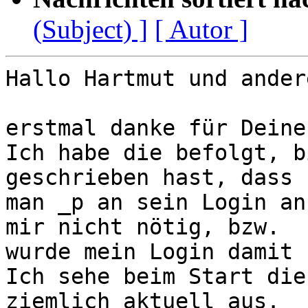
(Subject) ]
[ Autor ]
Hallo Hartmut und ander
erstmal danke für Deine
Ich habe die befolgt, b
geschrieben hast, dass 

man _p an sein Login an
mir nicht nötig, bzw. 

wurde mein Login damit 
Ich sehe beim Start die
ziemlich aktuell aus.
