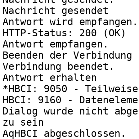
Nachricht gesendet

Antwort wird empfangen..
HTTP-Status: 200 (OK)

Antwort empfangen.

Beenden der Verbindung 
Verbindung beendet.

Antwort erhalten

*HBCI: 9050 - Teilweise
HBCI: 9160 - Dateneleme
Dialog wurde nicht abge
zu sein

AqHBCI abgeschlossen.
