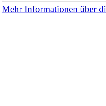
Mehr Informationen über di