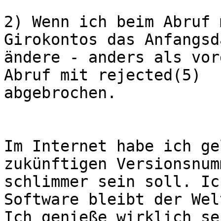
2) Wenn ich beim Abruf 
Girokontos das Anfangsd
ändere - anders als vor
Abruf mit rejected(5) 

abgebrochen. 

Im Internet habe ich ge
zukünftigen Versionsnum
schlimmer sein soll. Ic
Software bleibt der Wel
Ich genieße wirklich seh