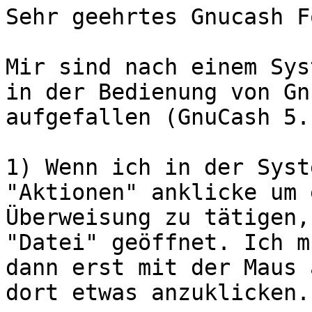
Sehr geehrtes Gnucash F
Mir sind nach einem Sys
in der Bedienung von Gn
aufgefallen (GnuCash 5.
1) Wenn ich in der Syst
"Aktionen" anklicke um 
Überweisung zu tätigen,
"Datei" geöffnet. Ich mu
dann erst mit der Maus 
dort etwas anzuklicken.
