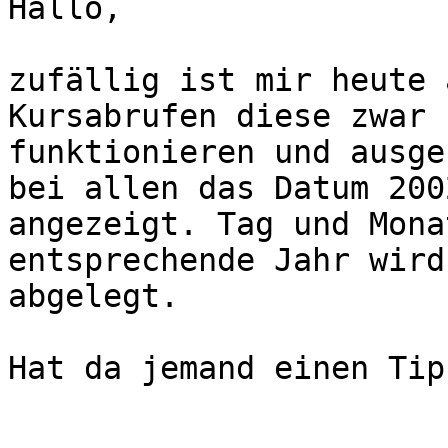
Hallo, 

zufällig ist mir heute 
Kursabrufen diese zwar

funktionieren und ausge
bei allen das Datum 2002
angezeigt. Tag und Mona
entsprechende Jahr wird
abgelegt.

Hat da jemand einen Tip?