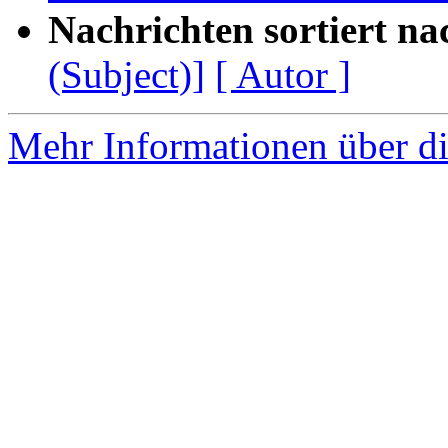
Nachrichten sortiert na
(Subject)]
[ Autor ]
Mehr Informationen über di