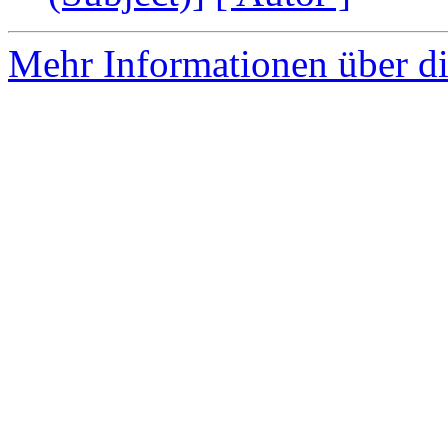
Mehr Informationen über di