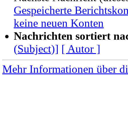
Gespeicherte Berichtskon
keine neuen Konten
Nachrichten sortiert na
(Subject)]
[ Autor ]
Mehr Informationen über di