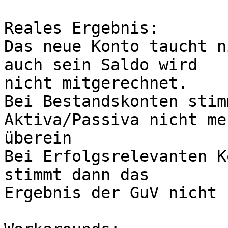
Reales Ergebnis:

Das neue Konto taucht n
auch sein Saldo wird 

nicht mitgerechnet.

Bei Bestandskonten stim
Aktiva/Passiva nicht meh
überein

Bei Erfolgsrelevanten K
stimmt dann das 

Ergebnis der GuV nicht
