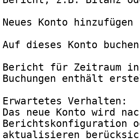
Neues Konto hinzufügen

Auf dieses Konto buchen

Bericht für Zeitraum in
Buchungen enthält erstel
Erwartetes Verhalten:

Das neue Konto wird nac
Berichtskonfiguration od
aktualisieren berücksic