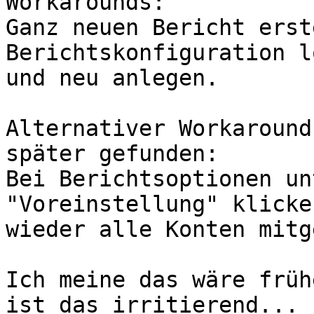
Workarounds:

Ganz neuen Bericht erst
Berichtskonfiguration l
und neu anlegen.

Alternativer Workaround
später gefunden:

Bei Berichtsoptionen un
"Voreinstellung" klicke
wieder alle Konten mitg
Ich meine das wäre früh
ist das irritierend...
