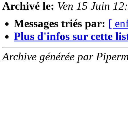
Archivé le:
Ven 15 Juin 1
Messages triés par:
[ en
Plus d'infos sur cette list
Archive générée par Piperm