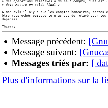
>
>
A mon avis il n'y a que les comptes bancaires, cartes e
être rapprochés puisque tu n'as pas de relavé pour les 
dépenses

Message précédent:
[Gnu
Message suivant:
[Gnuca
Messages triés par:
[ da
Plus d'informations sur la l