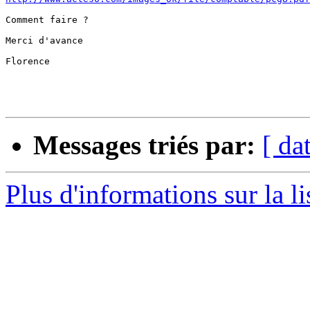
Comment faire ?

Merci d'avance

Florence

Messages triés par:
[ da
Plus d'informations sur la l