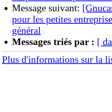
Message suivant:
[Gnucas
pour les petites entrepri
général
Messages triés par :
[ da
Plus d'informations sur la l