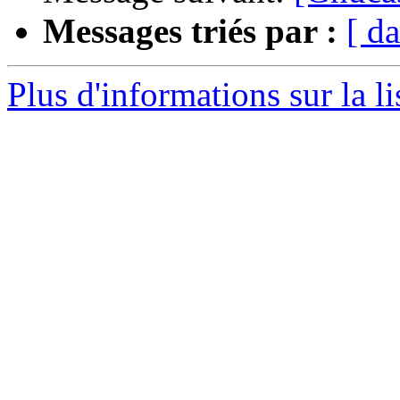
Messages triés par :
[ da
Plus d'informations sur la l