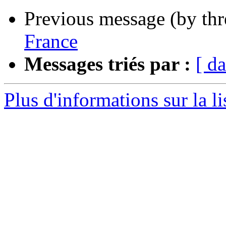
Previous message (by th
France
Messages triés par :
[ da
Plus d'informations sur la l