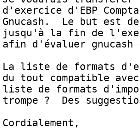
d'exercice d'EBP Compta
Gnucash.  Le but est de
jusqu'à la fin de l'exe
afin d'évaluer gnucash 
La liste de formats d'e
du tout compatible avec 
liste de formats d'impo
trompe ?  Des suggestion
Cordialement,
