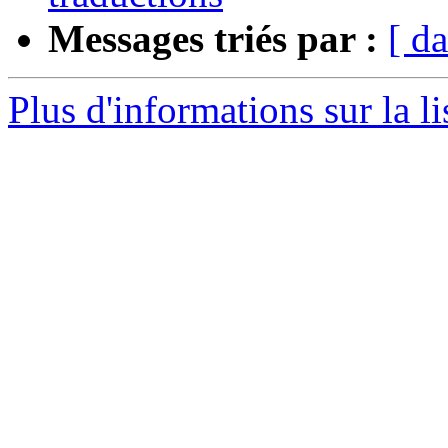
Messages triés par :
[ da
Plus d'informations sur la l