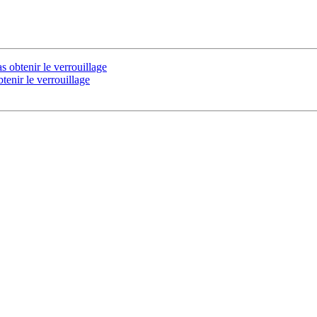
 obtenir le verrouillage
enir le verrouillage