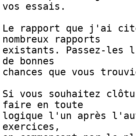
vos essais.

Le rapport que j'ai cit
nombreux rapports

existants. Passez-les l
de bonnes

chances que vous trouvi
Si vous souhaitez clôtu
faire en toute

logique l'un après l'au
exercices,
