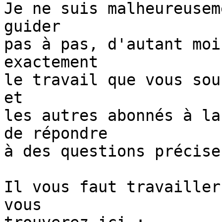
Je ne suis malheureusem
guider

pas à pas, d'autant moi
exactement

le travail que vous sou
et

les autres abonnés à la
de répondre

à des questions précises
Il vous faut travailler
vous
