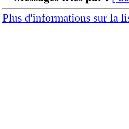
Plus d'informations sur la l