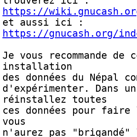
https://wiki.gnucash.or
https://gnucash.org/ind
Je vous recommande de c
installation

des données du Népal co
d'expérimenter. Dans un
réinstallez toutes

ces données pour faire 
vous

n'aurez pas "brigandé" 