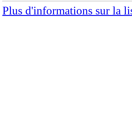
Plus d'informations sur la l