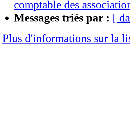
comptable des associatio
Messages triés par :
[ da
Plus d'informations sur la l