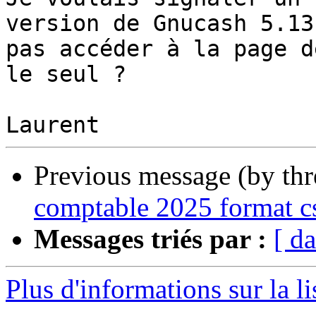
version de Gnucash 5.13
pas accéder à la page d
le seul ?

Previous message (by th
comptable 2025 format c
Messages triés par :
[ da
Plus d'informations sur la l