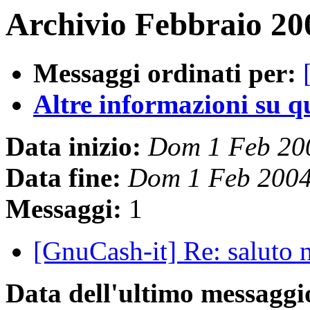
Archivio Febbraio 20
Messaggi ordinati per:
Altre informazioni su que
Data inizio:
Dom 1 Feb 20
Data fine:
Dom 1 Feb 200
Messaggi:
1
[GnuCash-it] Re: saluto 
Data dell'ultimo messaggi