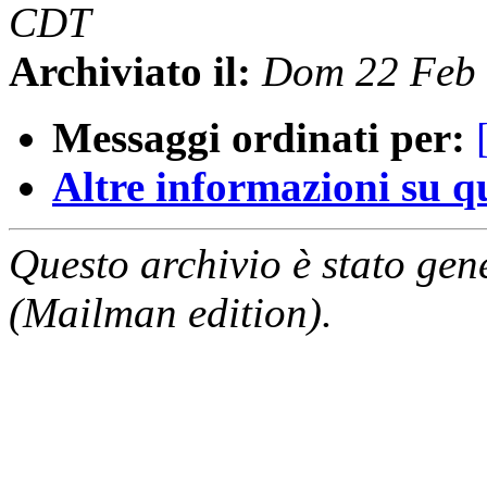
CDT
Archiviato il:
Dom 22 Feb
Messaggi ordinati per:
Altre informazioni su que
Questo archivio è stato gen
(Mailman edition).