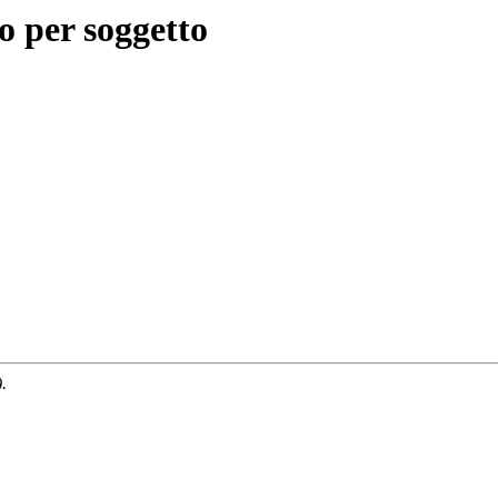
o per soggetto
.