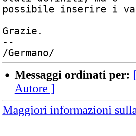
possibile inserire i va
Grazie.

-- 

Messaggi ordinati per:
Autore ]
Maggiori informazioni sulla