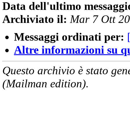
Data dell'ultimo messaggi
Archiviato il:
Mar 7 Ott 2
Messaggi ordinati per:
Altre informazioni su que
Questo archivio è stato gen
(Mailman edition).