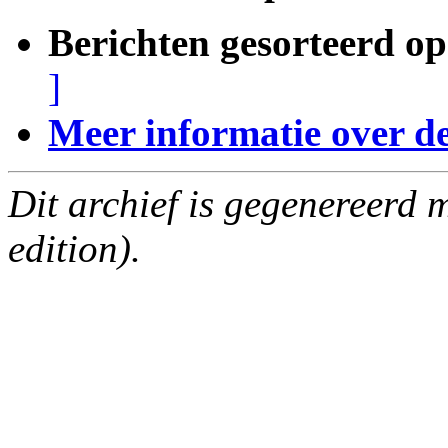
Berichten gesorteerd op
]
Meer informatie over deze
Dit archief is gegenereerd
edition).