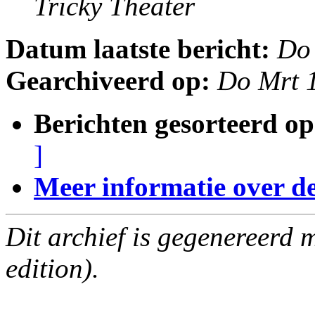
Tricky Theater
Datum laatste bericht:
Do
Gearchiveerd op:
Do Mrt 
Berichten gesorteerd op
]
Meer informatie over deze
Dit archief is gegenereerd
edition).