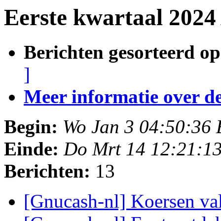
Eerste kwartaal 2024
Berichten gesorteerd op
]
Meer informatie over deze
Begin:
Wo Jan 3 04:50:36
Einde:
Do Mrt 14 12:21:1
Berichten:
13
[Gnucash-nl] Koersen val