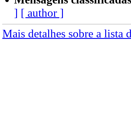
]
[ author ]
Mais detalhes sobre a lista