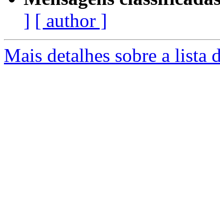
]
[ author ]
Mais detalhes sobre a lista