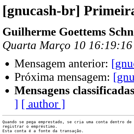
[gnucash-br] Primeir
Guilherme Goettems Schn
Quarta Março 10 16:19:16
Mensagem anterior:
[gnu
Próxima mensagem:
[gnu
Mensagens classificadas
]
[ author ]
Quando se pega emprestado, se cria uma conta dentro de 
registrar o empréstimo.

Esta conta é a fonte da transação.
