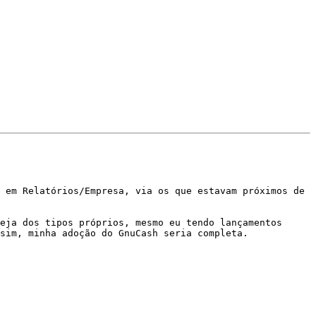
 em Relatórios/Empresa, via os que estavam próximos de 
eja dos tipos próprios, mesmo eu tendo lançamentos 
sim, minha adoção do GnuCash seria completa.
