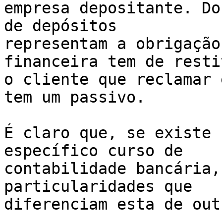
empresa depositante. Do
de depósitos

representam a obrigação
financeira tem de restit
o cliente que reclamar 
tem um passivo.

É claro que, se existe 
específico curso de

contabilidade bancária,
particularidades que

diferenciam esta de out