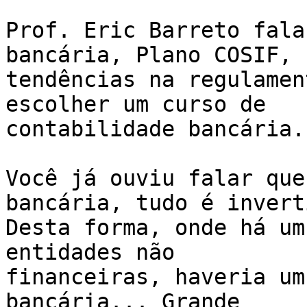
Prof. Eric Barreto fala
bancária, Plano COSIF,

tendências na regulamen
escolher um curso de

contabilidade bancária.

Você já ouviu falar que
bancária, tudo é inverti
Desta forma, onde há um
entidades não

financeiras, haveria um
bancária... Grande
