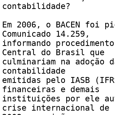
contabilidade?

Em 2006, o BACEN foi pi
Comunicado 14.259,

informando procedimento
Central do Brasil que

culminariam na adoção d
contabilidade

emitidas pelo IASB (IFR
financeiras e demais

instituições por ele au
crise internacional de
