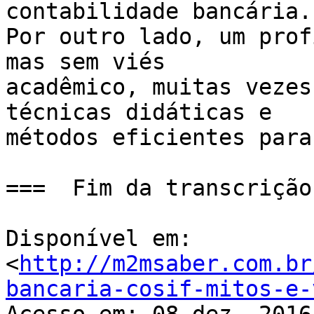
contabilidade bancária.

Por outro lado, um prof
mas sem viés

acadêmico, muitas vezes
técnicas didáticas e

métodos eficientes para
===  Fim da transcrição
Disponível em: 
<
http://m2msaber.com.br
bancaria-cosif-mitos-e-