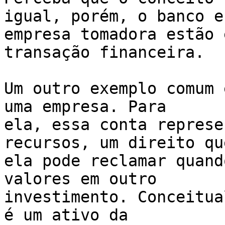
igual, porém, o banco e 
empresa tomadora estão 
transação financeira.

Um outro exemplo comum 
uma empresa. Para

ela, essa conta represe
recursos, um direito que
ela pode reclamar quand
valores em outro

investimento. Conceitua
é um ativo da
