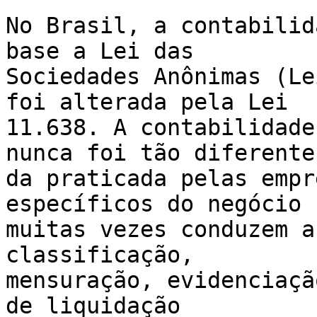
No Brasil, a contabilid
base a Lei das

Sociedades Anônimas (Le
foi alterada pela Lei

11.638. A contabilidade
nunca foi tão diferente

da praticada pelas empr
específicos do negócio

muitas vezes conduzem a
classificação,

mensuração, evidenciaçã
de liquidação
