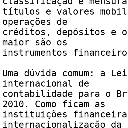
classificação e mensura
títulos e valores mobil
operações de

créditos, depósitos e o
maior são os

instrumentos financeiros
Uma dúvida comum: a Lei
internacional de

contabilidade para o Br
2010. Como ficam as

instituições financeira
internacionalização da
