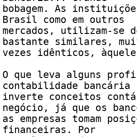
bobagem. As instituiçõe
Brasil como em outros

mercados, utilizam-se d
bastante similares, muit
vezes idênticos, àquele
O que leva alguns profi
contabilidade bancária

inverte conceitos contá
negócio, já que os banco
as empresas tomam posiç
financeiras. Por
