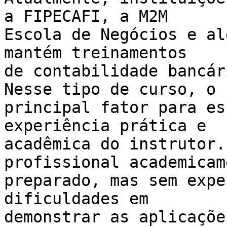
a FIPECAFI, a M2M

Escola de Negócios e al
mantém treinamentos

de contabilidade bancár
Nesse tipo de curso, o

principal fator para es
experiência prática e

acadêmica do instrutor.
profissional academicam
preparado, mas sem expe
dificuldades em

demonstrar as aplicaçõe