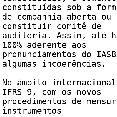
constituídas sob a forma
de companhia aberta ou 
constituir comitê de

auditoria. Assim, até h
100% aderente aos

pronunciamentos do IASB
algumas incoerências.

No âmbito internacional
IFRS 9, com os novos

procedimentos de mensur
instrumentos
