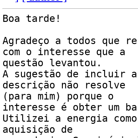
Boa tarde!

Agradeço a todos que re
com o interesse que a 

questão levantou.

A sugestão de incluir a
descrição não resolve 

(para mim) porque o

interesse é obter um ba
Utilizei a energia como
aquisição de 
