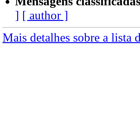
Mensagens classificadas
]
[ author ]
Mais detalhes sobre a lista