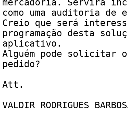
mercadoria. Servirá inc
como uma auditoria de e
Creio que será interess
programação desta soluç
aplicativo.

Alguém pode solicitar o
pedido?

Att.

VALDIR RODRIGUES BARBOSA