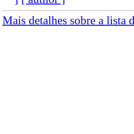
Mais detalhes sobre a lista