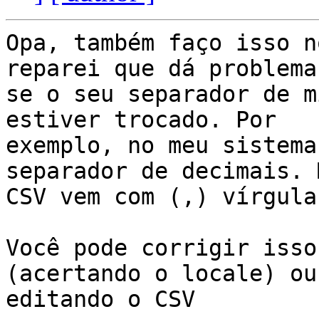
Opa, também faço isso n
reparei que dá problema 
se o seu separador de m
estiver trocado. Por

exemplo, no meu sistema
separador de decimais. 
CSV vem com (,) vírgula.
Você pode corrigir isso
(acertando o locale) ou

editando o CSV
