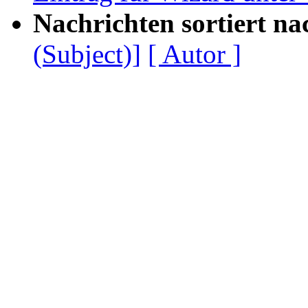
Nachrichten sortiert na
(Subject)]
[ Autor ]