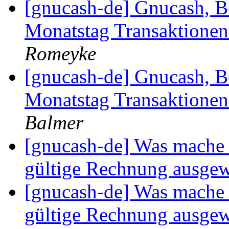
[gnucash-de] Gnucash, 
Monatstag Transaktionen
Romeyke
[gnucash-de] Gnucash, 
Monatstag Transaktionen
Balmer
[gnucash-de] Was mache 
gültige Rechnung ausge
[gnucash-de] Was mache 
gültige Rechnung ausge