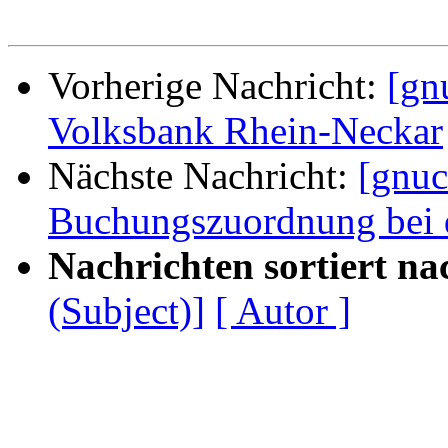
Vorherige Nachricht:
[gn
Volksbank Rhein-Neckar
Nächste Nachricht:
[gnuc
Buchungszuordnung bei 
Nachrichten sortiert na
(Subject)]
[ Autor ]