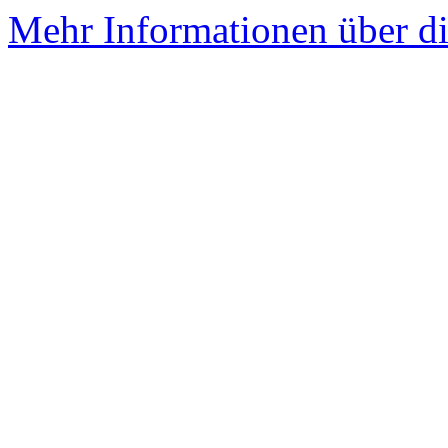
Mehr Informationen über di