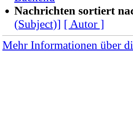
Nachrichten sortiert na
(Subject)]
[ Autor ]
Mehr Informationen über di