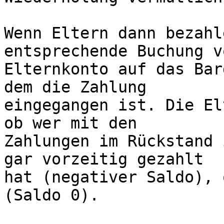
Wenn Eltern dann bezahl
entsprechende Buchung vo
Elternkonto auf das Bar
dem die Zahlung 

eingegangen ist. Die El
ob wer mit den 

Zahlungen im Rückstand 
gar vorzeitig gezahlt 

hat (negativer Saldo), 
(Saldo 0).
