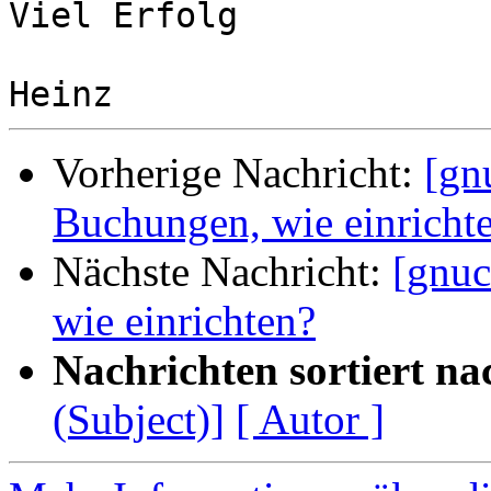
Viel Erfolg

Vorherige Nachricht:
[gn
Buchungen, wie einricht
Nächste Nachricht:
[gnuc
wie einrichten?
Nachrichten sortiert na
(Subject)]
[ Autor ]