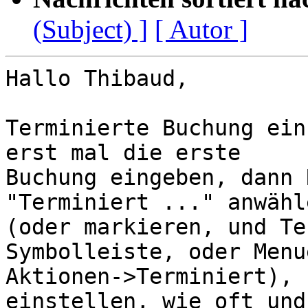
(Subject) ]
[ Autor ]
Hallo Thibaud,

Terminierte Buchung ein
erst mal die erste 

Buchung eingeben, dann 
"Terminiert ..." anwähle
(oder markieren, und Te
Symbolleiste, oder Menue
Aktionen->Terminiert), 
einstellen, wie oft und 