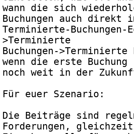
wann die sich wiederhol
Buchungen auch direkt im
Terminierte-Buchungen-E
>Terminierte 

Buchungen->Terminierte 
wenn die erste Buchung 

noch weit in der Zukunf
Für euer Szenario:

Die Beiträge sind regel
Forderungen, gleichzeit