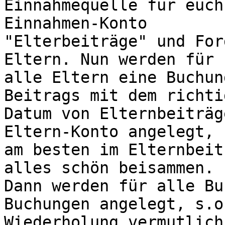
Einnahmequelle für euch
Einnahmen-Konto 

"Elterbeiträge" und For
Eltern. Nun werden für 

alle Eltern eine Buchun
Beitrags mit dem richtig
Datum von Elternbeiträg
Eltern-Konto angelegt, 

am besten im Elternbeit
alles schön beisammen. 

Dann werden für alle Bu
Buchungen angelegt, s.o.
Wiederholung vermutlich