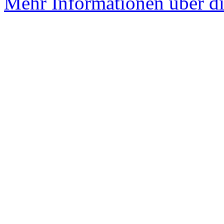
Mehr Informationen über di