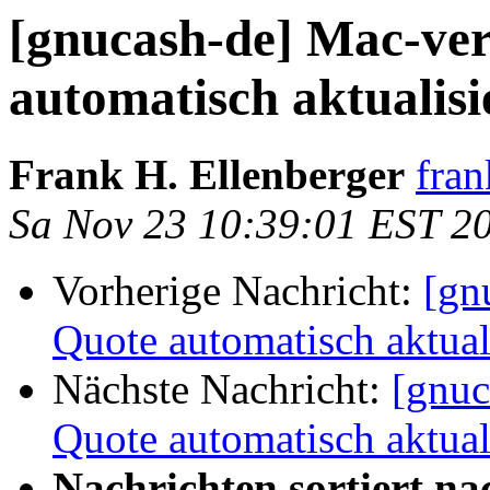
[gnucash-de] Mac-ver
automatisch aktualisi
Frank H. Ellenberger
fran
Sa Nov 23 10:39:01 EST 2
Vorherige Nachricht:
[gn
Quote automatisch aktual
Nächste Nachricht:
[gnuc
Quote automatisch aktual
Nachrichten sortiert na