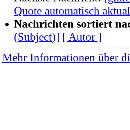
Quote automatisch aktual
Nachrichten sortiert na
(Subject)]
[ Autor ]
Mehr Informationen über di