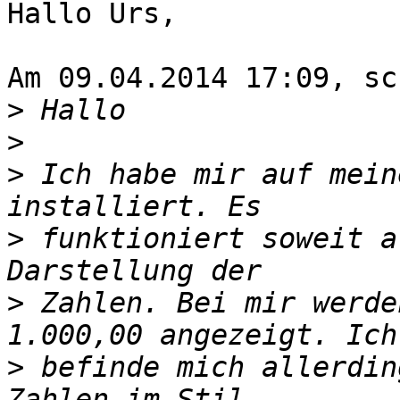
Hallo Urs,

Am 09.04.2014 17:09, sc
>
>
>
 Ich habe mir auf mein
>
 funktioniert soweit a
>
 Zahlen. Bei mir werde
>
 befinde mich allerdin