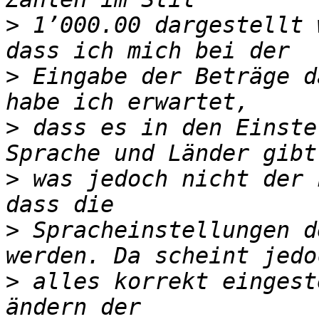
>
 1’000.00 dargestellt 
>
 Eingabe der Beträge d
>
 dass es in den Einste
>
 was jedoch nicht der 
>
 Spracheinstellungen d
>
 alles korrekt eingest