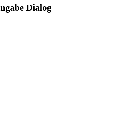
ingabe Dialog