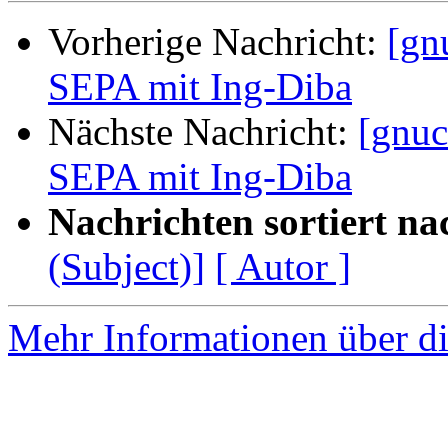
Vorherige Nachricht:
[gn
SEPA mit Ing-Diba
Nächste Nachricht:
[gnuc
SEPA mit Ing-Diba
Nachrichten sortiert na
(Subject)]
[ Autor ]
Mehr Informationen über di