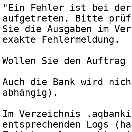
"Ein Fehler ist bei der
aufgetreten. Bitte prüfe
Sie die Ausgaben im Ver
exakte Fehlermeldung.

Wollen Sie den Auftrag 
Auch die Bank wird nich
abhängig).

Im Verzeichnis .aqbanki
entsprechenden Logs (ha