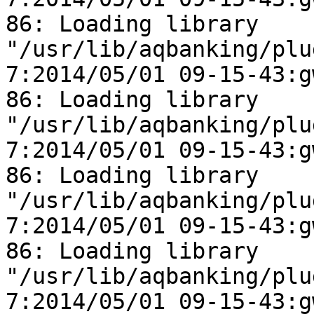
86: Loading library

"/usr/lib/aqbanking/plu
7:2014/05/01 09-15-43:gw
86: Loading library

"/usr/lib/aqbanking/plu
7:2014/05/01 09-15-43:gw
86: Loading library

"/usr/lib/aqbanking/plu
7:2014/05/01 09-15-43:gw
86: Loading library

"/usr/lib/aqbanking/plu
7:2014/05/01 09-15-43:gw