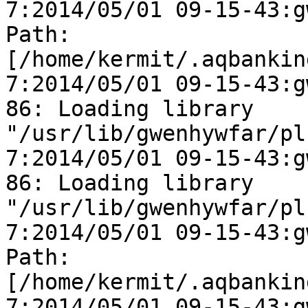
7:2014/05/01 09-15-43:g
Path:

[/home/kermit/.aqbankin
7:2014/05/01 09-15-43:gw
86: Loading library

"/usr/lib/gwenhywfar/pl
7:2014/05/01 09-15-43:gw
86: Loading library

"/usr/lib/gwenhywfar/pl
7:2014/05/01 09-15-43:g
Path:

[/home/kermit/.aqbankin
7:2014/05/01 09-15-43:gw