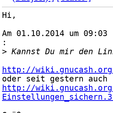
Hi,

Am 01.10.2014 um 09:03 
:
>
http://wiki.gnucash.org
http://wiki.gnucash.org
Einstellungen_sichern.3