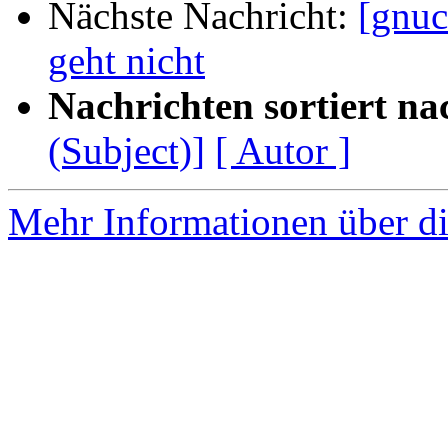
Nächste Nachricht:
[gnuc
geht nicht
Nachrichten sortiert na
(Subject)]
[ Autor ]
Mehr Informationen über di