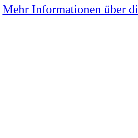
Mehr Informationen über di