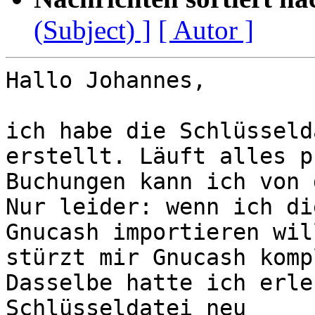
(Subject) ]
[ Autor ]
Hallo Johannes,

ich habe die Schlüsseld
erstellt. Läuft alles p
Buchungen kann ich von 
Nur leider: wenn ich di
Gnucash importieren will
stürzt mir Gnucash komp
Dasselbe hatte ich erle
Schlüsseldatei neu 
