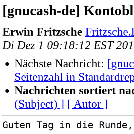
[gnucash-de] Kontob
Erwin Fritzsche
Fritzsche.
Di Dez 1 09:18:12 EST 20
Nächste Nachricht:
[gnuc
Seitenzahl in Standardrep
Nachrichten sortiert na
(Subject) ]
[ Autor ]
Guten Tag in die Runde,
