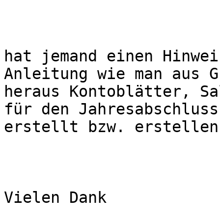
hat jemand einen Hinwei
Anleitung wie man aus G
heraus Kontoblätter, Sa
für den Jahresabschluss

erstellt bzw. erstellen
Vielen Dank
