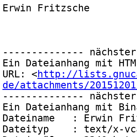
Erwin Fritzsche

-------------- nächster
Ein Dateianhang mit HTM
URL: <
http://lists.gnuc
de/attachments/20151201
-------------- nächster
Ein Dateianhang mit Bin
Dateiname   : Erwin Fri
Dateityp    : text/x-vca