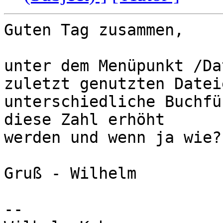
Guten Tag zusammen,

unter dem Menüpunkt /Da
zuletzt genutzten Datei
unterschiedliche Buchfü
diese Zahl erhöht 

werden und wenn ja wie?

Gruß - Wilhelm

-- 
