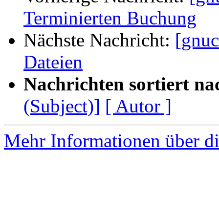
Terminierten Buchung
Nächste Nachricht:
[gnuc
Dateien
Nachrichten sortiert na
(Subject)]
[ Autor ]
Mehr Informationen über di