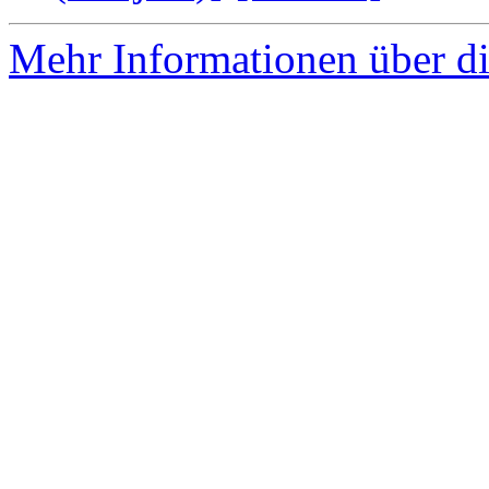
Mehr Informationen über di