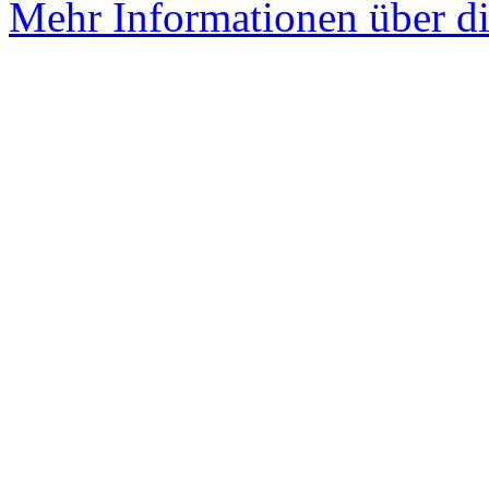
Mehr Informationen über di