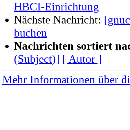
HBCI-Einrichtung
Nächste Nachricht:
[gnuc
buchen
Nachrichten sortiert na
(Subject)]
[ Autor ]
Mehr Informationen über di