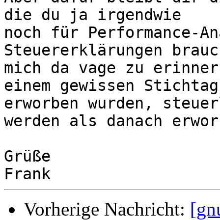
die du ja irgendwie

noch für Performance-An
Steuererklärungen brauc
mich da vage zu erinner
einem gewissen Stichtag

erworben wurden, steuer
werden als danach erwor
Grüße

Vorherige Nachricht:
[gn