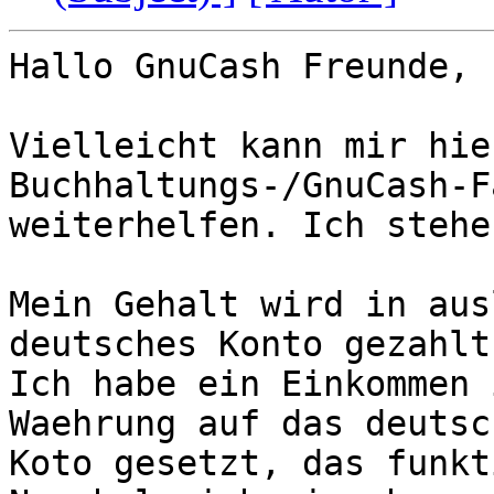
Hallo GnuCash Freunde,

Vielleicht kann mir hie
Buchhaltungs-/GnuCash-F
weiterhelfen. Ich stehe
Mein Gehalt wird in aus
deutsches Konto gezahlt.
Ich habe ein Einkommen 
Waehrung auf das deutsch
Koto gesetzt, das funkt