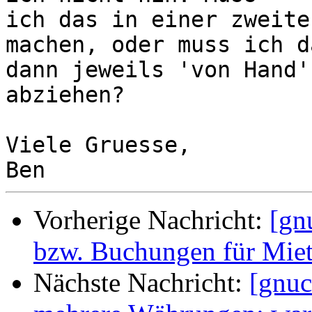
ich das in einer zweite
machen, oder muss ich da
dann jeweils 'von Hand'
abziehen?

Viele Gruesse,

Vorherige Nachricht:
[gn
bzw. Buchungen für Mie
Nächste Nachricht:
[gnuc