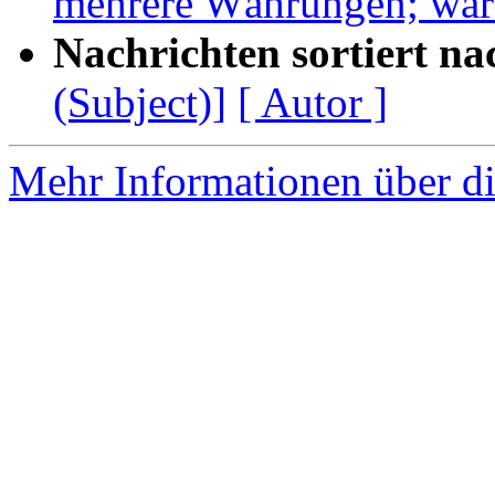
mehrere Währungen; war
Nachrichten sortiert na
(Subject)]
[ Autor ]
Mehr Informationen über di